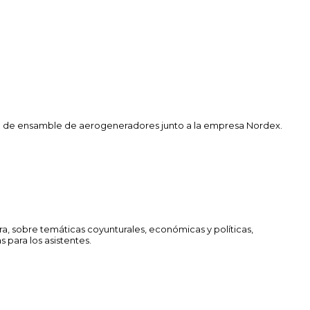
lanta de ensamble de aerogeneradores junto a la empresa Nordex.
a, sobre temáticas coyunturales, económicas y políticas,
 para los asistentes.